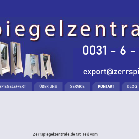
SPIEGELEFFEKT
ÜBER UNS
SERVICE
KONTAKT
BLOG
Zerrspiegelzentrale.de ist Teil vom