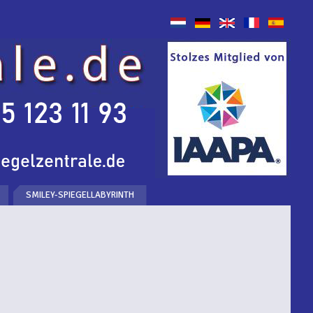
SMILEY-SPIEGELLABYRINTH