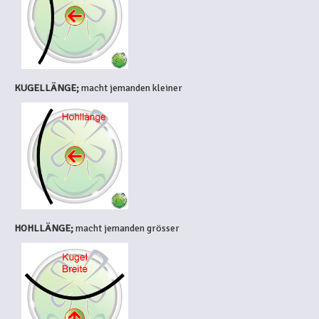
KUGELLÄNGE;
macht jemanden kleiner
HOHLLÄNGE;
macht jemanden grösser