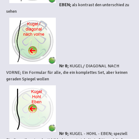
EBEN;
als kontrast den unterschied zu
sehen
Nr 8;
KUGEL/ DIAGONAL NACH
VORNE; Ein Formular für alle, die ein komplettes Set, aber keinen
geraden Spiegel wollen
Nr 9;
KUGEL - HOHL - EBEN; speziell