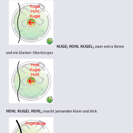
KUGE; HOHL KUGEL;
zwei extra Beine
und ein kleiner Oberkörper
HOHL KUGEL HOHL;
macht jemanden klein und dick