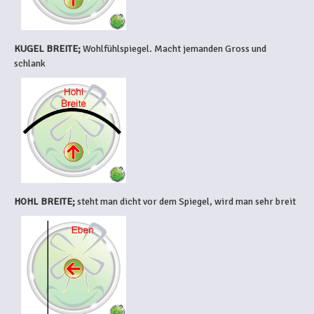
KUGEL BREITE;
Wohlfühlspiegel. Macht jemanden Gross und
schlank
HOHL BREITE;
steht man dicht vor dem Spiegel, wird man sehr breit