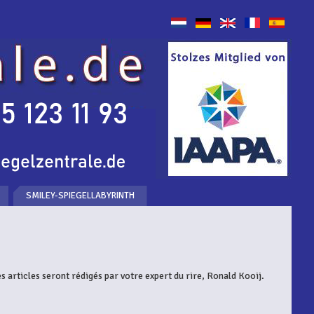
SMILEY-SPIEGELLABYRINTH
 articles seront rédigés par votre expert du rire, Ronald Kooij.