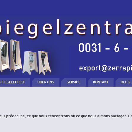
SPIEGELEFFEKT
ÜBER UNS
SERVICE
KONTAKT
BLOG
nous préoccupe, ce que nous rencontrons ou ce que nous aimons partager. Ces