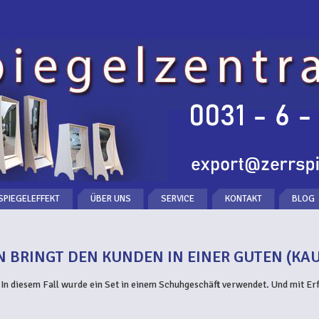
SPIEGELEFFEKT
ÜBER UNS
SERVICE
KONTAKT
BLOG
EN BRINGT DEN KUNDEN IN EINER GUTEN (KA
 In diesem Fall wurde ein Set in einem Schuhgeschäft verwendet. Und mit Erf